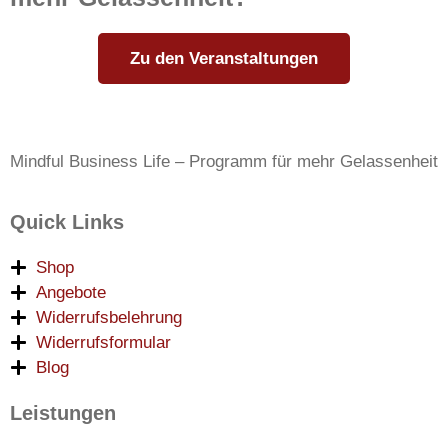
Zu den Veranstaltungen
Mindful Business Life – Programm für mehr Gelassenheit
Quick Links
Shop
Angebote
Widerrufsbelehrung
Widerrufsformular
Blog
Leistungen