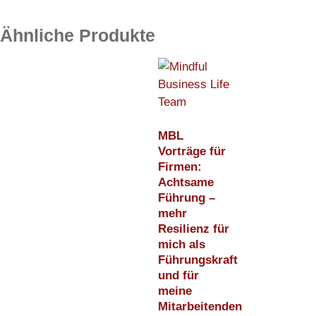
Ähnliche Produkte
MBL
Vorträge für
Firmen:
Achtsame
Führung –
mehr
Resilienz für
mich als
Führungskraft
und für
meine
Mitarbeitenden