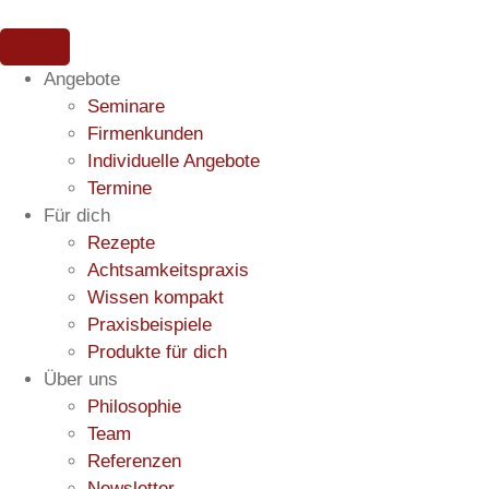
Angebote
Seminare
Firmenkunden
Individuelle Angebote
Termine
Für dich
Rezepte
Achtsamkeitspraxis
Wissen kompakt
Praxisbeispiele
Produkte für dich
Über uns
Philosophie
Team
Referenzen
Newsletter