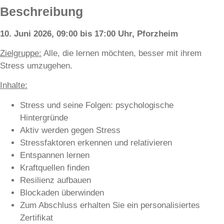
Beschreibung
10. Juni 2026, 09:00 bis 17:00 Uhr, Pforzheim
Zielgruppe:
A
lle, die lernen möchten, besser mit ihrem
Stress umzugehen.
Inhalte:
Stress und seine Folgen: psychologische
Hintergründe
Aktiv werden gegen Stress
Stressfaktoren erkennen und relativieren
Entspannen lernen
Kraftquellen finden
Resilienz aufbauen
Blockaden überwinden
Zum Abschluss erhalten Sie ein personalisiertes
Zertifikat