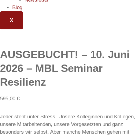
Blog
X
AUSGEBUCHT! – 10. Juni
2026 – MBL Seminar
Resilienz
595,00
€
Jeder steht unter Stress. Unsere Kolleginnen und Kollegen,
unsere Mitarbeitenden, unsere Vorgesetzten und ganz
besonders wir selbst. Aber manche Menschen gehen mit