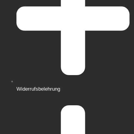
Widerrufsbelehrung