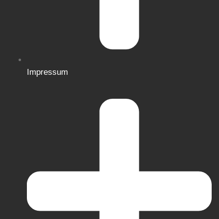
Impressum