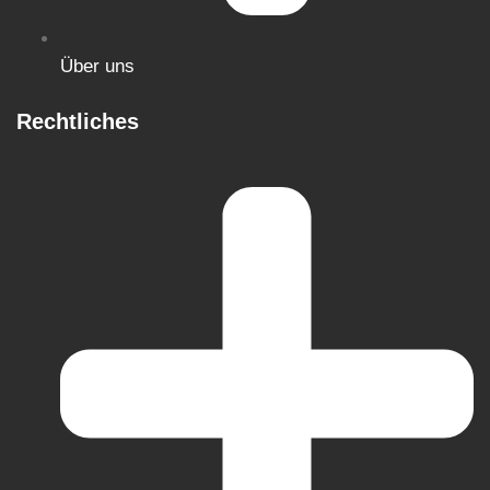
Über uns
Rechtliches