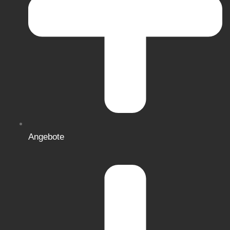
Angebote