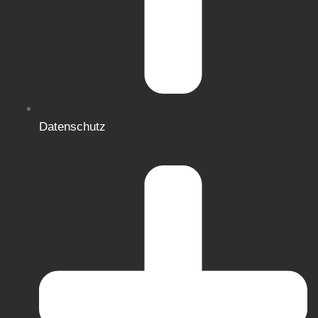
Datenschutz