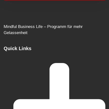
Mindful Business Life – Programm für mehr
Gelassenheit
Quick Links