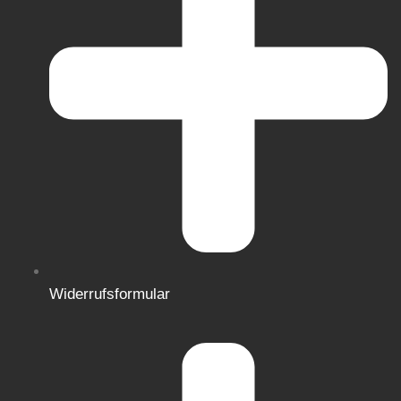
Widerrufsformular