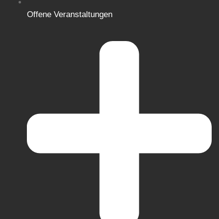
Offene Veranstaltungen