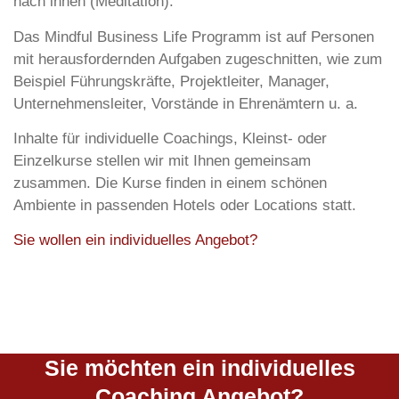
nach innen (Meditation).
Das Mindful Business Life Programm ist auf Personen
mit herausfordernden Aufgaben zugeschnitten, wie zum
Beispiel Führungskräfte, Projektleiter, Manager,
Unternehmensleiter, Vorstände in Ehrenämtern u. a.
Inhalte für individuelle Coachings, Kleinst- oder
Einzelkurse stellen wir mit Ihnen gemeinsam
zusammen. Die Kurse finden in einem schönen
Ambiente in passenden Hotels oder Locations statt.
Sie wollen ein individuelles Angebot?
Sie möchten ein individuelles
Coaching Angebot?