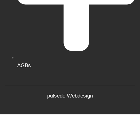
AGBs
pulsedo Webdesign