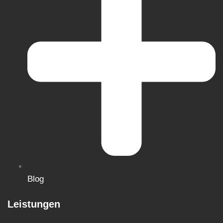
Blog
Leistungen