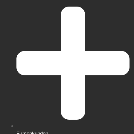
Firmenkunden