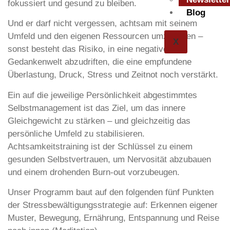
fokussiert und gesund zu bleiben.
Blog
Und er darf nicht vergessen, achtsam mit seinem
Umfeld und den eigenen Ressourcen umzugehen –
X
sonst besteht das Risiko, in eine negative
Gedankenwelt abzudriften, die eine empfundene
Überlastung, Druck, Stress und Zeitnot noch verstärkt.
Ein auf die jeweilige Persönlichkeit abgestimmtes
Selbstmanagement ist das Ziel, um das innere
Gleichgewicht zu stärken – und gleichzeitig das
persönliche Umfeld zu stabilisieren.
Achtsamkeitstraining ist der Schlüssel zu einem
gesunden Selbstvertrauen, um Nervosität abzubauen
und einem drohenden Burn-out vorzubeugen.
Unser Programm baut auf den folgenden fünf Punkten
der Stressbewältigungsstrategie auf: Erkennen eigener
Muster, Bewegung, Ernährung, Entspannung und Reise