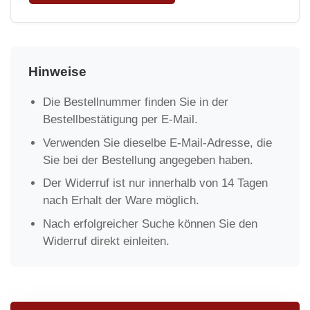
Hinweise
Die Bestellnummer finden Sie in der
Bestellbestätigung per E-Mail.
Verwenden Sie dieselbe E-Mail-Adresse, die
Sie bei der Bestellung angegeben haben.
Der Widerruf ist nur innerhalb von 14 Tagen
nach Erhalt der Ware möglich.
Nach erfolgreicher Suche können Sie den
Widerruf direkt einleiten.