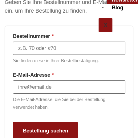
Geben Sie Ihre Bestellnummer und E-Mail-Adresse
Blog
ein, um Ihre Bestellung zu finden.
X
Bestellnummer
*
Sie finden diese in Ihrer Bestellbestätigung.
E-Mail-Adresse
*
Die E-Mail-Adresse, die Sie bei der Bestellung
verwendet haben.
Bestellung suchen