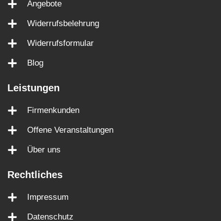
Angebote
Widerrufsbelehrung
Widerrufsformular
Blog
Leistungen
Firmenkunden
Offene Veranstaltungen
Über uns
Rechtliches
Impressum
Datenschutz