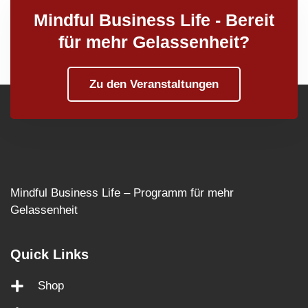
Mindful Business Life - Bereit
für mehr Gelassenheit?
Zu den Veranstaltungen
Mindful Business Life – Programm für mehr
Gelassenheit
Quick Links
Shop