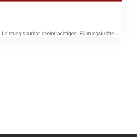
 Leistung spürbar beeinträchtigen. Führungskräfte…