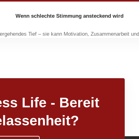
Wenn schlechte Stimmung ansteckend wird
ergehendes Tief – sie kann Motivation, Zusammenarbeit und
ss Life - Bereit
elassenheit?