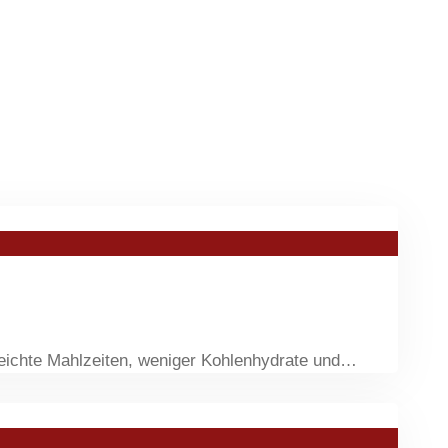
 leichte Mahlzeiten, weniger Kohlenhydrate und…