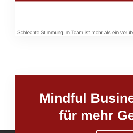
Schlechte Stimmung im Team ist mehr als ein vorüb
Mindful Busine
für mehr G