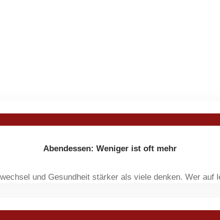
Abendessen: Weniger ist oft mehr
fwechsel und Gesundheit stärker als viele denken. Wer auf