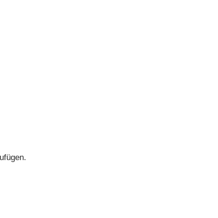
ufügen.