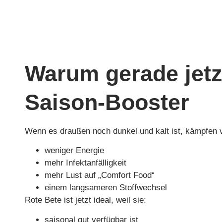
Warum gerade jetz
Saison-Booster
Wenn es draußen noch dunkel und kalt ist, kämpfen v
weniger Energie
mehr Infektanfälligkeit
mehr Lust auf „Comfort Food“
einem langsameren Stoffwechsel
Rote Bete ist jetzt ideal, weil sie:
saisonal gut verfügbar ist