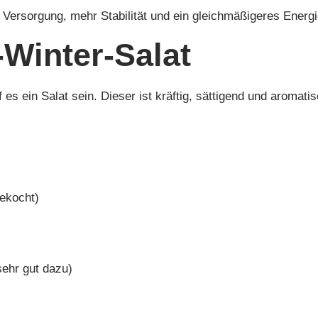
 Versorgung, mehr Stabilität und ein gleichmäßigeres Energi
-Winter-Salat
es ein Salat sein. Dieser ist kräftig, sättigend und aromatis
gekocht)
sehr gut dazu)