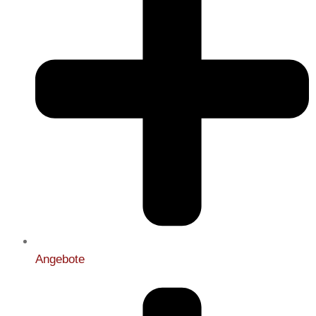
Angebote