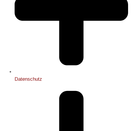
Datenschutz