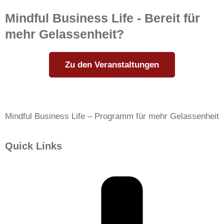
Mindful Business Life - Bereit für
mehr Gelassenheit?
Zu den Veranstaltungen
Mindful Business Life – Programm für mehr Gelassenheit
Quick Links