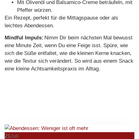
Mit Olivenöl und Balsamico-Creme beträufeln, mit
Pfeffer würzen.
Ein Rezept, perfekt für die Mittagspause oder als
leichtes Abendessen.
Mindful Impuls:
Nimm Dir beim nächsten Mal bewusst
eine Minute Zeit, wenn Du eine Feige isst. Spüre, wie
sich die Süße entfaltet, wie die kleinen Kerne knacken,
wie die Textur sich verändert. So wird aus einem Snack
eine kleine Achtsamkeitspraxis im Alltag.
21
Juli