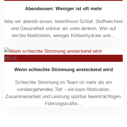
Abendessen: Weniger ist oft mehr
Was wir abends essen, beeinflusst Schlaf, Stoffwechsel
und Gesundheit stärker als viele denken. Wer auf
leichte Mahlzeiten, weniger Kohlenhydrate und…
20
Juli
Wenn schlechte Stimmung ansteckend wird
Schlechte Stimmung im Team ist mehr als ein
vorübergehendes Tief – sie kann Motivation,
Zusammenarbeit und Leistung spürbar beeinträchtigen.
Führungskräfte…