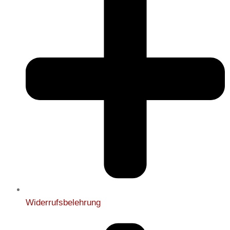
Widerrufsbelehrung