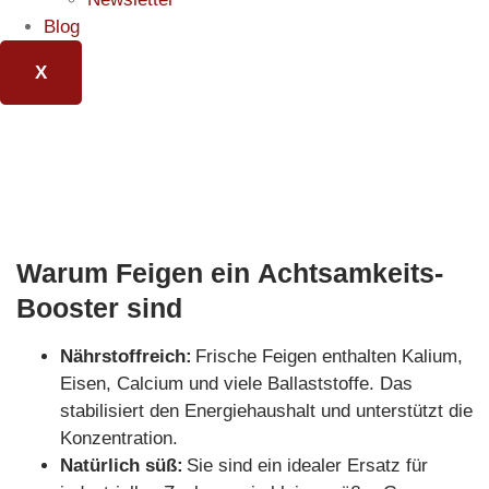
Blog
X
Warum Feigen ein Achtsamkeits-
Booster sind
Nährstoffreich:
Frische Feigen enthalten Kalium,
Eisen, Calcium und viele Ballaststoffe. Das
stabilisiert den Energiehaushalt und unterstützt die
Konzentration.
Natürlich süß:
Sie sind ein idealer Ersatz für