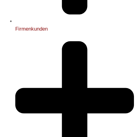
Firmenkunden