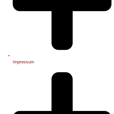
Impressum