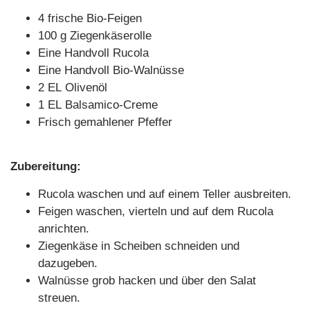
4 frische Bio-Feigen
100 g Ziegenkäserolle
Eine Handvoll Rucola
Eine Handvoll Bio-Walnüsse
2 EL Olivenöl
1 EL Balsamico-Creme
Frisch gemahlener Pfeffer
Zubereitung:
Rucola waschen und auf einem Teller ausbreiten.
Feigen waschen, vierteln und auf dem Rucola
anrichten.
Ziegenkäse in Scheiben schneiden und
dazugeben.
Walnüsse grob hacken und über den Salat
streuen.