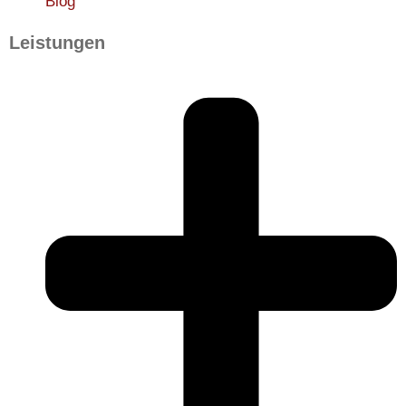
Blog
Leistungen