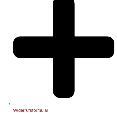
Widerrufsformular