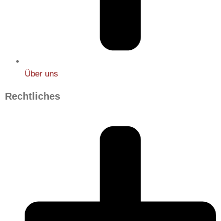
Über uns
Rechtliches