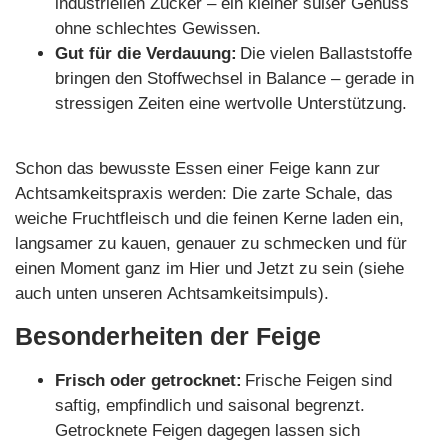
industriellen Zucker – ein kleiner süßer Genuss
ohne schlechtes Gewissen.
Gut für die Verdauung:
Die vielen Ballaststoffe
bringen den Stoffwechsel in Balance – gerade in
stressigen Zeiten eine wertvolle Unterstützung.
Schon das bewusste Essen einer Feige kann zur
Achtsamkeitspraxis werden: Die zarte Schale, das
weiche Fruchtfleisch und die feinen Kerne laden ein,
langsamer zu kauen, genauer zu schmecken und für
einen Moment ganz im Hier und Jetzt zu sein (siehe
auch unten unseren Achtsamkeitsimpuls).
Besonderheiten der Feige
Frisch oder getrocknet:
Frische Feigen sind
saftig, empfindlich und saisonal begrenzt.
Getrocknete Feigen dagegen lassen sich