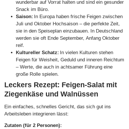
wunderbar auf Vorrat halten und sind ein gesunder
Snack im Büro.
Saison:
In Europa haben frische Feigen zwischen
Juli und Oktober Hochsaison – die perfekte Zeit,
sie in den Speiseplan einzubauen. In Deutschland
werden sie oft Ende September, Anfang Oktober
reif.
Kultureller Schatz:
In vielen Kulturen stehen
Feigen für Weisheit, Geduld und inneren Reichtum
– Werte, die auch in achtsamer Führung eine
große Rolle spielen.
Leckers Rezept: Feigen-Salat mit
Ziegenkäse und Walnüssen
Ein einfaches, schnelles Gericht, das sich gut ins
Arbeitsleben integrieren lässt:
Zutaten (für 2 Personen):