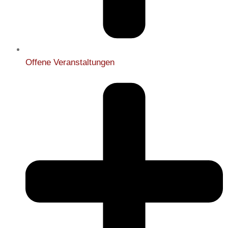
Offene Veranstaltungen