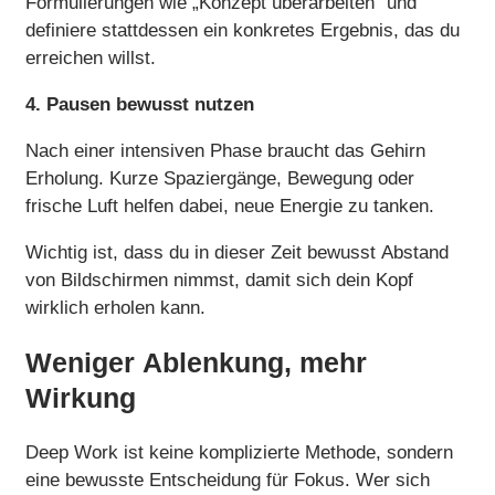
Formulierungen wie „Konzept überarbeiten“ und
definiere stattdessen ein konkretes Ergebnis, das du
erreichen willst.
4. Pausen bewusst nutzen
Nach einer intensiven Phase braucht das Gehirn
Erholung. Kurze Spaziergänge, Bewegung oder
frische Luft helfen dabei, neue Energie zu tanken.
Wichtig ist, dass du in dieser Zeit bewusst Abstand
von Bildschirmen nimmst, damit sich dein Kopf
wirklich erholen kann.
Weniger Ablenkung, mehr
Wirkung
Deep Work ist keine komplizierte Methode, sondern
eine bewusste Entscheidung für Fokus. Wer sich