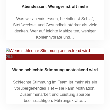
Abendessen: Weniger ist oft mehr
Was wir abends essen, beeinflusst Schlaf,
Stoffwechsel und Gesundheit stärker als viele
denken. Wer auf leichte Mahlzeiten, weniger
Kohlenhydrate und…
20
Juli
Wenn schlechte Stimmung ansteckend wird
Schlechte Stimmung im Team ist mehr als ein
vorübergehendes Tief – sie kann Motivation,
Zusammenarbeit und Leistung spürbar
beeinträchtigen. Führungskräfte…