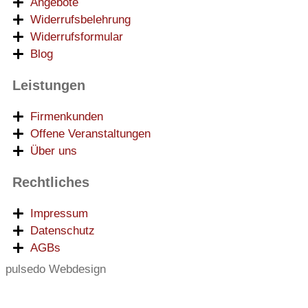
Angebote
Widerrufsbelehrung
Widerrufsformular
Blog
Leistungen
Firmenkunden
Offene Veranstaltungen
Über uns
Rechtliches
Impressum
Datenschutz
AGBs
pulsedo Webdesign