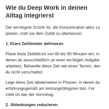
Wie du Deep Work in deinen
Alltag integrierst
Der wichtigste Schritt ist, die Konzentration aktiv zu
planen, statt sie dem Zufall zu überlassen.
1. Klare Zeitfenster definieren
Plane feste Zeitblöcke von 60 bis 90 Minuten ein, in
denen du ausschließlich an einer wichtigen Aufgabe
arbeitest. Behandle diese Zeit wie einen Termin, den
du nicht verschiebst.
Lege diese Zeit idealerweise in Phasen, in denen du
erfahrungsgemäß am leistungsfähigsten bist. Für
viele ist das der Vormittag.
2. Ablenkungen reduzieren