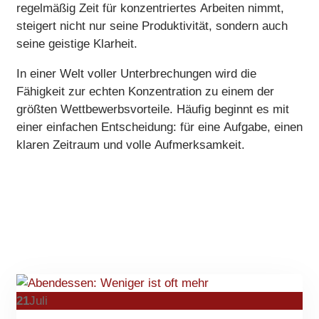
regelmäßig Zeit für konzentriertes Arbeiten nimmt,
steigert nicht nur seine Produktivität, sondern auch
seine geistige Klarheit.
In einer Welt voller Unterbrechungen wird die
Fähigkeit zur echten Konzentration zu einem der
größten Wettbewerbsvorteile. Häufig beginnt es mit
einer einfachen Entscheidung: für eine Aufgabe, einen
klaren Zeitraum und volle Aufmerksamkeit.
21
Juli