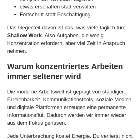
etwas erschaffen statt verwalten
Fortschritt statt Beschäftigung
Das Gegenteil davon ist das, was viele täglich tun:
Shallow Work
. Also Aufgaben, die wenig
Konzentration erfordern, aber viel Zeit in Anspruch
nehmen.
Warum konzentriertes Arbeiten
immer seltener wird
Die moderne Arbeitswelt ist geprägt von ständiger
Erreichbarkeit. Kommunikationstools, soziale Medien
und digitale Plattformen erzeugen eine permanente
Informationsflut. Dadurch werden wir immer wieder
aus dem Fokus gerissen.
Jede Unterbrechung kostet Energie. Du verlierst nicht