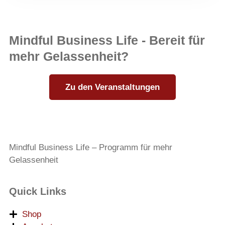
Mindful Business Life - Bereit für
mehr Gelassenheit?
Zu den Veranstaltungen
Mindful Business Life – Programm für mehr
Gelassenheit
Quick Links
Shop