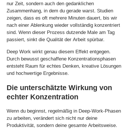
nur Zeit, sondern auch den gedanklichen
Zusammenhang, in dem du gerade warst. Studien
zeigen, dass es oft mehrere Minuten dauert, bis wir
nach einer Ablenkung wieder vollständig konzentriert
sind. Wenn dieser Prozess dutzende Male am Tag
passiert, sinkt die Qualität der Arbeit spürbar.
Deep Work wirkt genau diesem Effekt entgegen.
Durch bewusst geschaffene Konzentrationsphasen
entsteht Raum für echtes Denken, kreative Lösungen
und hochwertige Ergebnisse.
Die unterschätzte Wirkung von
echter Konzentration
Wenn du beginnst, regelmäßig in Deep-Work-Phasen
zu arbeiten, verändert sich nicht nur deine
Produktivität, sondern deine gesamte Arbeitsweise.