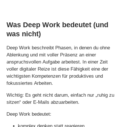
Was Deep Work bedeutet (und
was nicht)
Deep Work beschreibt Phasen, in denen du ohne
Ablenkung und mit voller Präsenz an einer
anspruchsvollen Aufgabe arbeitest. In einer Zeit
voller digitaler Reize ist diese Fähigkeit eine der
wichtigsten Kompetenzen für produktives und
fokussiertes Arbeiten.
Wichtig: Es geht nicht darum, einfach nur „ruhig zu
sitzen“ oder E-Mails abzuarbeiten.
Deep Work bedeutet:
komplex denken statt reagieren