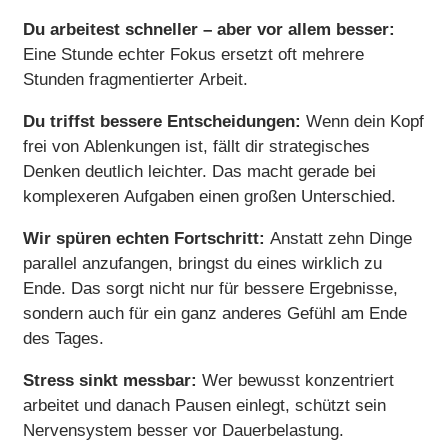
Du arbeitest schneller – aber vor allem besser:
Eine Stunde echter Fokus ersetzt oft mehrere
Stunden fragmentierter Arbeit.
Du triffst bessere Entscheidungen:
Wenn dein Kopf
frei von Ablenkungen ist, fällt dir strategisches
Denken deutlich leichter. Das macht gerade bei
komplexeren Aufgaben einen großen Unterschied.
Wir spüren echten Fortschritt:
Anstatt zehn Dinge
parallel anzufangen, bringst du eines wirklich zu
Ende. Das sorgt nicht nur für bessere Ergebnisse,
sondern auch für ein ganz anderes Gefühl am Ende
des Tages.
Stress sinkt messbar:
Wer bewusst konzentriert
arbeitet und danach Pausen einlegt, schützt sein
Nervensystem besser vor Dauerbelastung.