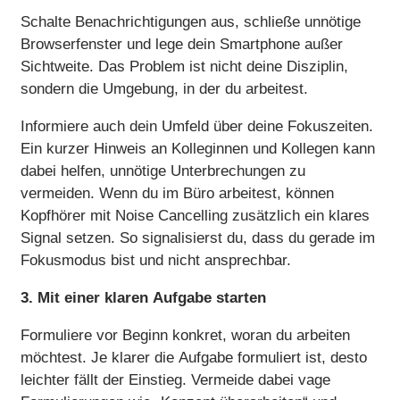
Schalte Benachrichtigungen aus, schließe unnötige
Browserfenster und lege dein Smartphone außer
Sichtweite. Das Problem ist nicht deine Disziplin,
sondern die Umgebung, in der du arbeitest.
Informiere auch dein Umfeld über deine Fokuszeiten.
Ein kurzer Hinweis an Kolleginnen und Kollegen kann
dabei helfen, unnötige Unterbrechungen zu
vermeiden. Wenn du im Büro arbeitest, können
Kopfhörer mit Noise Cancelling zusätzlich ein klares
Signal setzen. So signalisierst du, dass du gerade im
Fokusmodus bist und nicht ansprechbar.
3. Mit einer klaren Aufgabe starten
Formuliere vor Beginn konkret, woran du arbeiten
möchtest. Je klarer die Aufgabe formuliert ist, desto
leichter fällt der Einstieg. Vermeide dabei vage