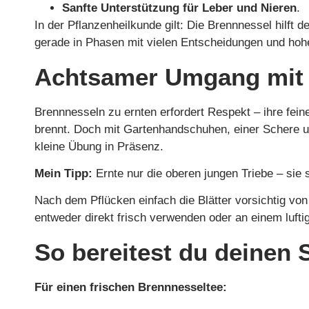
Sanfte Unterstützung für Leber und Nieren
.
In der Pflanzenheilkunde gilt: Die Brennnessel hilft
gerade in Phasen mit vielen Entscheidungen und hoh
Achtsamer Umgang mit 
Brennnesseln zu ernten erfordert Respekt – ihre fei
brennt. Doch mit Gartenhandschuhen, einer Schere u
kleine Übung in Präsenz.
Mein Tipp:
Ernte nur die oberen jungen Triebe – sie
Nach dem Pflücken einfach die Blätter vorsichtig v
entweder direkt frisch verwenden oder an einem lufti
So bereitest du deinen
Für einen frischen Brennnesseltee: