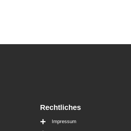
Rechtliches
Impressum