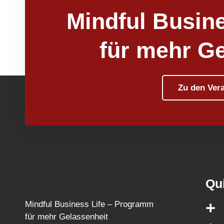
Mindful Busine
für mehr G
Zu den Ver
Qu
Mindful Business Life – Programm
für mehr Gelassenheit