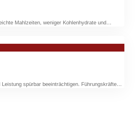
 leichte Mahlzeiten, weniger Kohlenhydrate und…
 Leistung spürbar beeinträchtigen. Führungskräfte…