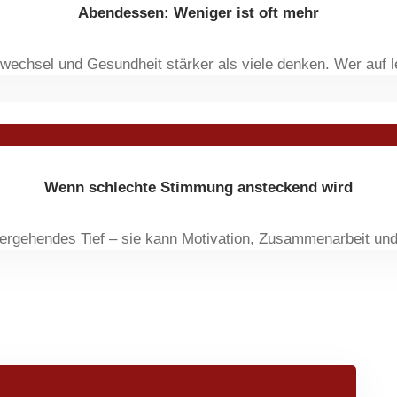
Abendessen: Weniger ist oft mehr
fwechsel und Gesundheit stärker als viele denken. Wer auf
Wenn schlechte Stimmung ansteckend wird
ergehendes Tief – sie kann Motivation, Zusammenarbeit und